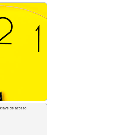
 clave de acceso