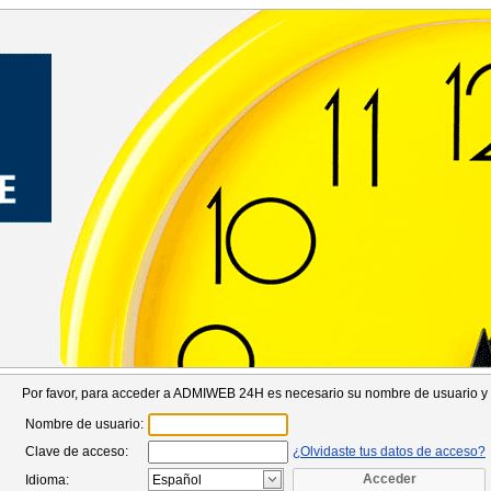
Por favor, para acceder a ADMIWEB 24H es necesario su nombre de usuario y
Nombre de usuario:
Clave de acceso:
¿Olvidaste tus datos de acceso?
Acceder
Idioma: